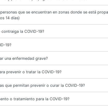
 personas que se encuentran en zonas donde se está prop
os 14 días)
 contraiga la COVID-19?
ID-19?
llar una enfermedad grave?
ara prevenir o tratar la COVID-19?
as que permitan prevenir o curar la COVID-19?
ento o tratamiento para la COVID-19?