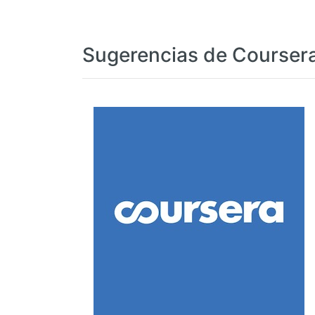
Sugerencias de Courser