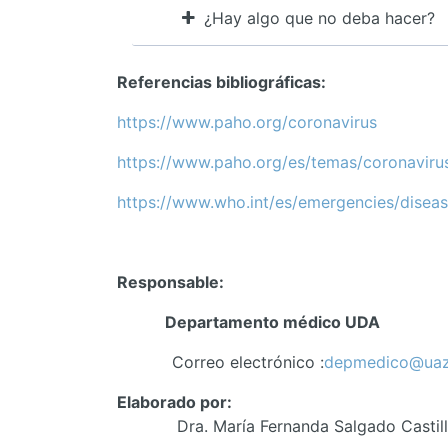
¿Hay algo que no deba hacer?
Referencias bibliográficas:
https://www.paho.org/coronavirus
https://www.paho.org/es/temas/coronaviru
https://www.who.int/es/emergencies/diseas
Responsable:
Departamento médico UDA
Correo electrónico :
depmedico@uaz
Elaborado por:
Dra. María Fernanda Salgado Castil