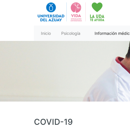
Inicio
Psicología
Información médic
COVID-19