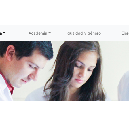
a
Academia
Igualdad y género
Ejer