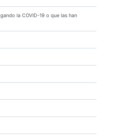
agando la COVID-19 o que las han