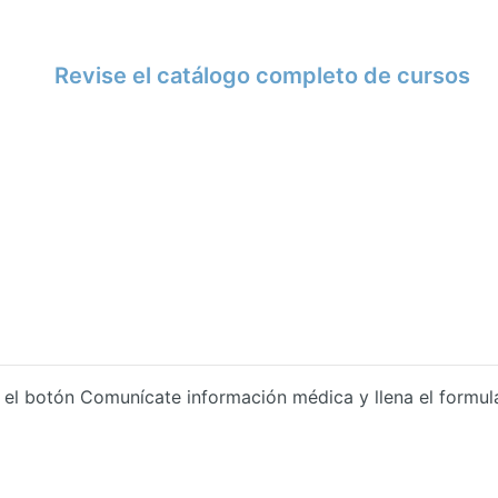
Revise el catálogo completo de cursos
n el botón
Comunícate información médica
y llena el formu