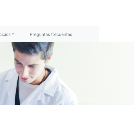
cicios
Preguntas frecuentes