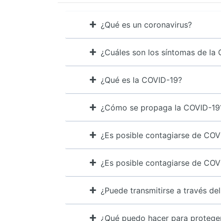
¿Qué es un coronavirus?
¿Cuáles son los síntomas de la
¿Qué es la COVID-19?
¿Cómo se propaga la COVID-19
¿Es posible contagiarse de COV
¿Es posible contagiarse de COV
¿Puede transmitirse a través del
¿Qué puedo hacer para proteger