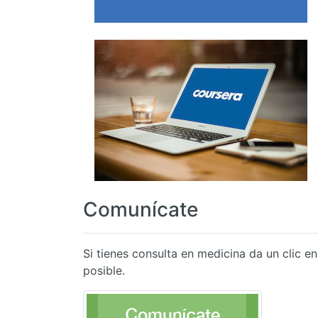
Comunícate
Si tienes consulta en medicina da un clic e
posible.