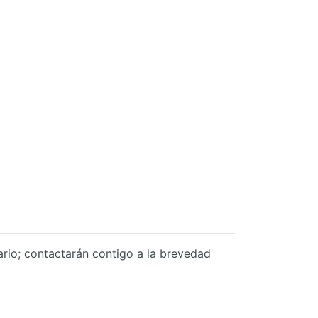
lario; contactarán contigo a la brevedad