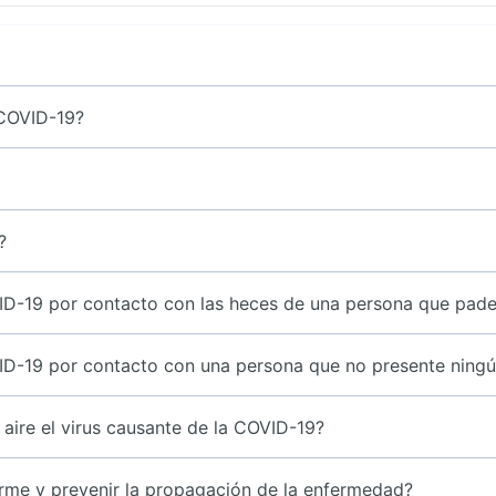
 COVID-19?
?
ID-19 por contacto con las heces de una persona que pad
ID-19 por contacto con una persona que no presente ning
 aire el virus causante de la COVID-19?
me y prevenir la propagación de la enfermedad?