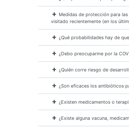
Medidas de protección para las
visitado recientemente (en los últim
¿Qué probabilidades hay de que
¿Debo preocuparme por la COV
¿Quién corre riesgo de desarro
¿Son eficaces los antibióticos p
¿Existen medicamentos o terapi
¿Existe alguna vacuna, medicam