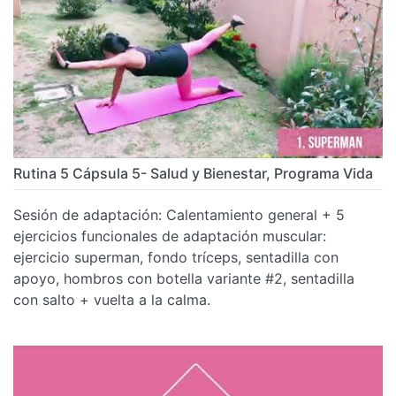
Rutina 5 Cápsula 5- Salud y Bienestar, Programa Vida
Sesión de adaptación: Calentamiento general + 5
ejercicios funcionales de adaptación muscular:
ejercicio superman, fondo tríceps, sentadilla con
apoyo, hombros con botella variante #2, sentadilla
con salto + vuelta a la calma.