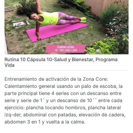
Rutina 10 Cápsula 10-Salud y Bienestar, Programa
Vida
Entrenamiento de activación de la Zona Core:
Calentamiento general usando un palo de escoba, la
parte principal tiene 4 series con un descanso entre
serie y serie de 1´ y un descanso de 10´´ entre cada
ejercicio: plancha tocando hombros, plancha lateral
izq-der, abdominal con patadas, elevación de cadera,
abdomen 3 en 1 y vuelta a la calma.