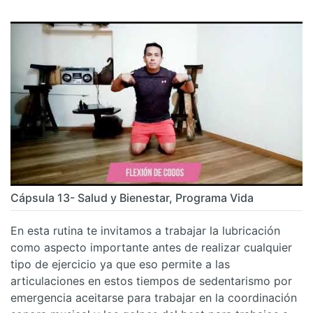
Cápsula 13- Salud y Bienestar, Programa Vida
En esta rutina te invitamos a trabajar la lubricación
como aspecto importante antes de realizar cualquier
tipo de ejercicio ya que eso permite a las
articulaciones en estos tiempos de sedentarismo por
emergencia aceitarse para trabajar en la coordinación