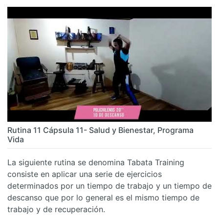
Rutina 11 Cápsula 11- Salud y Bienestar, Programa
Vida
La siguiente rutina se denomina Tabata Training
consiste en aplicar una serie de ejercicios
determinados por un tiempo de trabajo y un tiempo de
descanso que por lo general es el mismo tiempo de
trabajo y de recuperación.