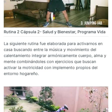
Rutina 2 Cápsula 2- Salud y Bienestar, Programa Vida
La siguiente rutina fue elaborada para activarnos en
casa buscando entre la música y movimiento del
calentamiento integrar armónicamente cuerpo, alma y
mente combinándoles con ejercicios que buscan
activar la motricidad con implemento propios del
entorno hogareño.