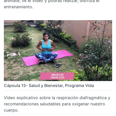
anímate, ve el video y podrás realizar, disfruta el
entrenamiento.
Cápsula 15- Salud y Bienestar, Programa Vida
Video explicativo sobre la respiración diafragmática y
recomendaciones saludables para oxigenar nuestro
cuerpo.