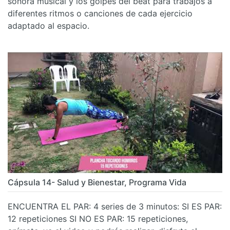
sonora musical y los golpes del beat para trabajos a
diferentes ritmos o canciones de cada ejercicio
adaptado al espacio.
Cápsula 14- Salud y Bienestar, Programa Vida
ENCUENTRA EL PAR: 4 series de 3 minutos: SI ES PAR:
12 repeticiones SI NO ES PAR: 15 repeticiones,