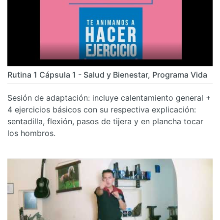
Rutina 1 Cápsula 1 - Salud y Bienestar, Programa Vida
Sesión de adaptación: incluye calentamiento general +
4 ejercicios básicos con su respectiva explicación:
sentadilla, flexión, pasos de tijera y en plancha tocar
los hombros.