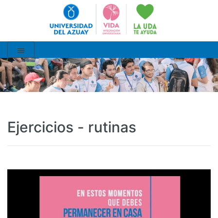
Ejercicios - rutinas