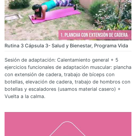
Rutina 3 Cápsula 3- Salud y Bienestar, Programa Vida
Sesión de adaptación: Calentamiento general + 5
ejercicios funcionales de adaptación muscular: plancha
con extensión de cadera, trabajo de bíceps con
botellas, elevación de cadera, trabajo de hombros con
botellas y escaladores (usamos material casero) +
Vuelta a la calma.