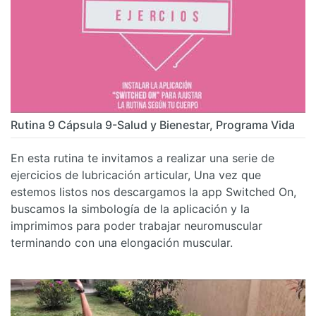
Rutina 9 Cápsula 9-Salud y Bienestar, Programa Vida
En esta rutina te invitamos a realizar una serie de
ejercicios de lubricación articular, Una vez que
estemos listos nos descargamos la app Switched On,
buscamos la simbología de la aplicación y la
imprimimos para poder trabajar neuromuscular
terminando con una elongación muscular.