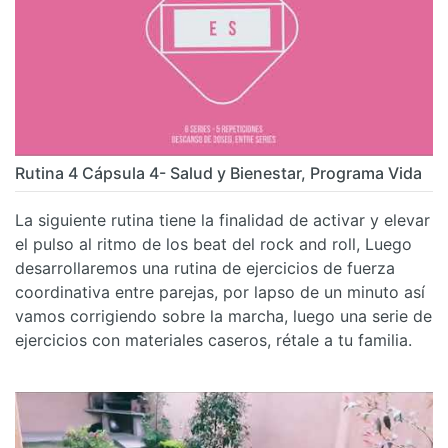
Rutina 4 Cápsula 4- Salud y Bienestar, Programa Vida
La siguiente rutina tiene la finalidad de activar y elevar
el pulso al ritmo de los beat del rock and roll, Luego
desarrollaremos una rutina de ejercicios de fuerza
coordinativa entre parejas, por lapso de un minuto así
vamos corrigiendo sobre la marcha, luego una serie de
ejercicios con materiales caseros, rétale a tu familia.