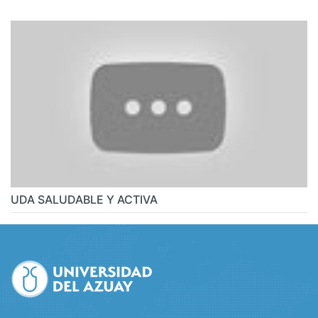
UDA SALUDABLE Y ACTIVA