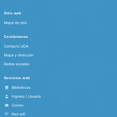
Sitio web
Mapa de sitio
Contáctenos
Contacto UDA
Mapa y dirección
Redes sociales
Servicios web
Bibliotecas
Ingreso | Usuario
Correo
Red wifi