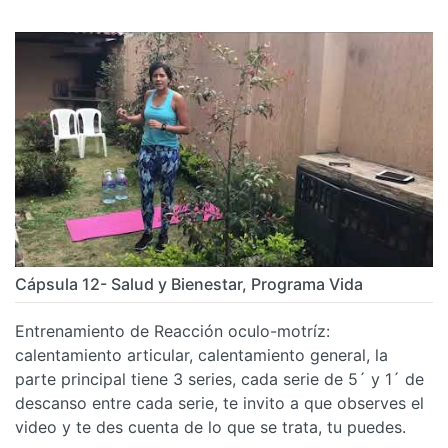
Cápsula 12- Salud y Bienestar, Programa Vida
Entrenamiento de Reacción oculo-motríz:
calentamiento articular, calentamiento general, la
parte principal tiene 3 series, cada serie de 5´ y 1´ de
descanso entre cada serie, te invito a que observes el
video y te des cuenta de lo que se trata, tu puedes.