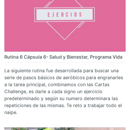
Rutina 6 Cápsula 6- Salud y Bienestar, Programa Vida
La siguiente rutina fue desarrollada para buscar una
serie de pasos básicos de aeróbicos para engranarles
a la tarea principal, combinamos con las Cartas
Challenge, es darle a cada signo un ejercicio
predeterminado y según su numero determinara las
repeticiones de las mismas. Te reto a trabajar todo el
naipe.